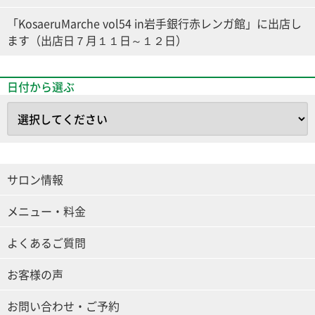
「KosaeruMarche vol54 in岩手銀行赤レンガ館」に出店し
ます（出店日７月１１日～１２日）
日付から選ぶ
サロン情報
メニュー・料金
よくあるご質問
お客様の声
お問い合わせ・ご予約