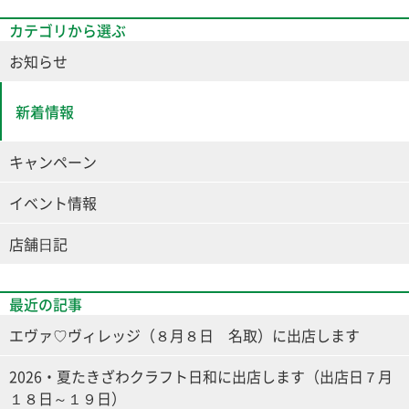
カテゴリから選ぶ
お知らせ
新着情報
キャンペーン
イベント情報
店舗⽇記
最近の記事
エヴァ♡ヴィレッジ（８月８日 名取）に出店します
2026・夏たきざわクラフト日和に出店します（出店日７月
１８日～１９日）