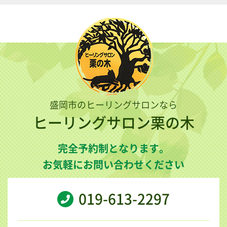
盛岡市のヒーリングサロンなら
ヒーリングサロン栗の木
完全予約制となります。
お気軽にお問い合わせください
019-613-2297