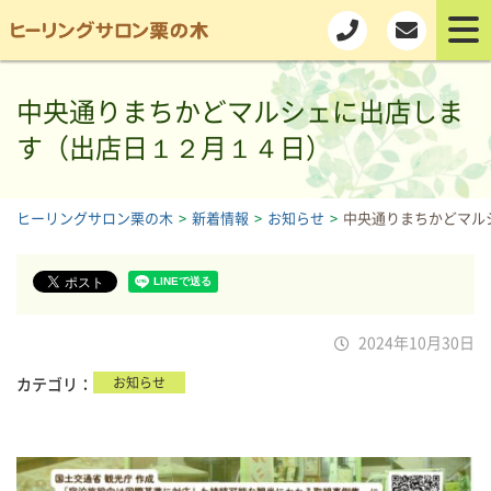
中央通りまちかどマルシェに出店しま
す（出店日１２月１４日）
ヒーリングサロン栗の木
>
新着情報
>
お知らせ
>
中央通りまちかどマル
2024年10月30日
カテゴリ
お知らせ