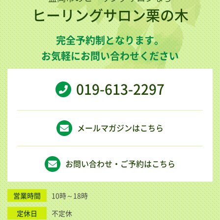
ヒーリングサロン栗の木
完全予約制となります。
お気軽にお問い合わせください
019-613-2297
メールマガジンはこちら
お問い合わせ・ご予約はこちら
営業時間
10時～18時
定休日
不定休