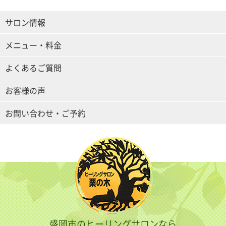
サロン情報
メニュー・料金
よくあるご質問
お客様の声
お問い合わせ・ご予約
盛岡市のヒーリングサロンなら