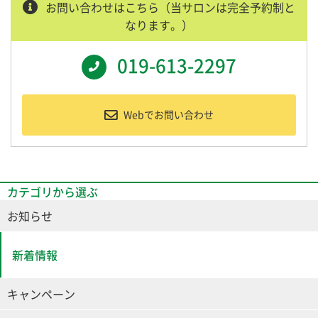
お問い合わせはこちら（当サロンは完全予約制と
なります。）
019-613-2297
Webでお問い合わせ
カテゴリから選ぶ
お知らせ
新着情報
キャンペーン