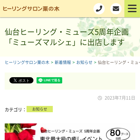
仙台ヒーリング・ミューズ5周年企画
「ミューズマルシェ」に出店します
ヒーリングサロン栗の木
>
新着情報
>
お知らせ
>
仙台ヒーリング・ミュ
2023年7月11日
カテゴリ
お知らせ