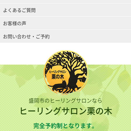
よくあるご質問
お客様の声
お問い合わせ・ご予約
盛岡市のヒーリングサロンなら
ヒーリングサロン栗の木
完全予約制となります。