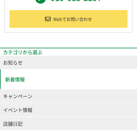
Webでお問い合わせ
カテゴリから選ぶ
お知らせ
新着情報
キャンペーン
イベント情報
店舗⽇記