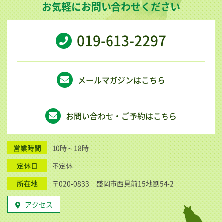
お気軽にお問い合わせください
019-613-2297
メールマガジンはこちら
お問い合わせ・ご予約はこちら
営業時間
10時～18時
定休日
不定休
所在地
〒020-0833 盛岡市西見前15地割54-2
アクセス