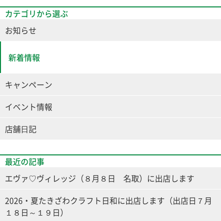
カテゴリから選ぶ
お知らせ
新着情報
キャンペーン
イベント情報
店舗⽇記
最近の記事
エヴァ♡ヴィレッジ（８月８日 名取）に出店します
2026・夏たきざわクラフト日和に出店します（出店日７月
１８日～１９日）