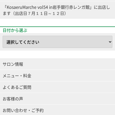
「KosaeruMarche vol54 in岩手銀行赤レンガ館」に出店し
ます（出店日７月１１日～１２日）
日付から選ぶ
サロン情報
メニュー・料金
よくあるご質問
お客様の声
お問い合わせ・ご予約