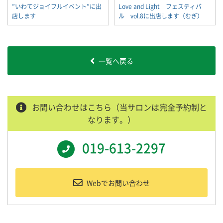
”いわてジョイフルイベント”に出
Love and Light フェスティバ
店します
ル vol.8に出店します（むぎ）
一覧へ戻る
お問い合わせはこちら（当サロンは完全予約制と
なります。）
019-613-2297
Webでお問い合わせ