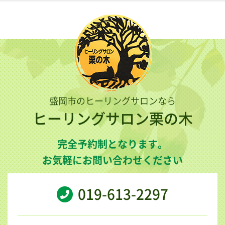
盛岡市のヒーリングサロンなら
ヒーリングサロン栗の木
完全予約制となります。
お気軽にお問い合わせください
019-613-2297